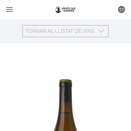
TORNAR AL LLISTAT DE VINS