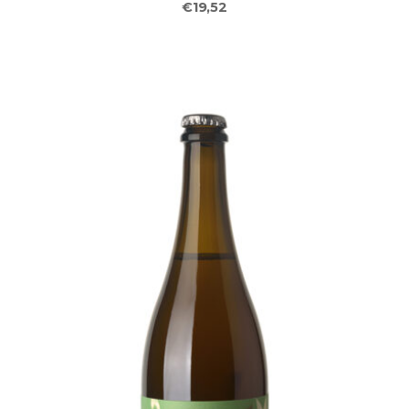
€19,52