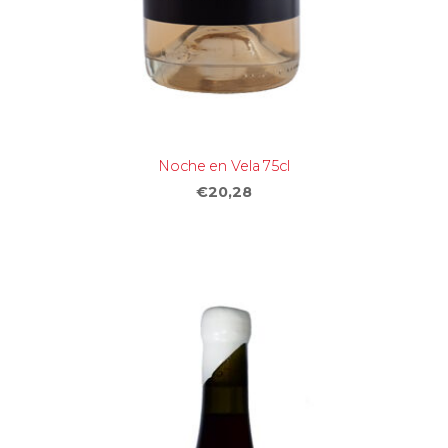
Noche en Vela 75cl
€20,28