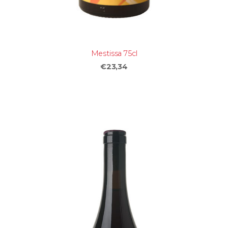
Mestissa 75cl
€23,34